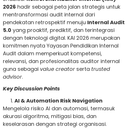
2026
hadir sebagai peta jalan strategis untuk
mentransformasi audit internal dari
pendekatan retrospektif menuju
Internal Audit
5.0
yang proaktif, prediktif, dan terintegrasi
dengan teknologi digital. KAI 2026 merupakan
komitmen nyata Yayasan Pendidikan Internal
Audit dalam memperkuat kompetensi,
relevansi, dan profesionalitas auditor internal
guna sebagai
value creator
serta
trusted
advisor
.
Key Discussion Points
AI & Automation Risk Navigation
Mengelola risiko AI dan automasi, termasuk
akurasi algoritma, mitigasi bias, dan
keselarasan dengan strategi organisasi.