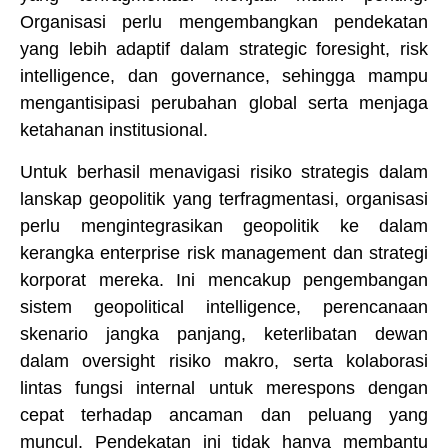
Organisasi perlu mengembangkan pendekatan
yang lebih adaptif dalam strategic foresight, risk
intelligence, dan governance, sehingga mampu
mengantisipasi perubahan global serta menjaga
ketahanan institusional.
Untuk berhasil menavigasi risiko strategis dalam
lanskap geopolitik yang terfragmentasi, organisasi
perlu mengintegrasikan geopolitik ke dalam
kerangka enterprise risk management dan strategi
korporat mereka. Ini mencakup pengembangan
sistem geopolitical intelligence, perencanaan
skenario jangka panjang, keterlibatan dewan
dalam oversight risiko makro, serta kolaborasi
lintas fungsi internal untuk merespons dengan
cepat terhadap ancaman dan peluang yang
muncul. Pendekatan ini tidak hanya membantu