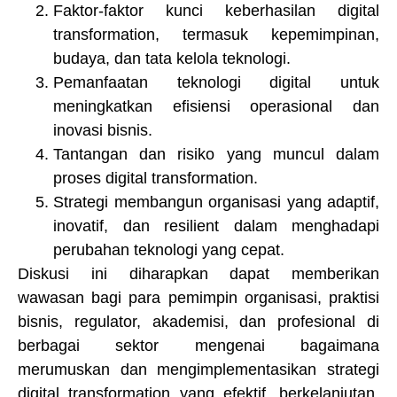
Faktor-faktor kunci keberhasilan digital
transformation, termasuk kepemimpinan,
budaya, dan tata kelola teknologi.
Pemanfaatan teknologi digital untuk
meningkatkan efisiensi operasional dan
inovasi bisnis.
Tantangan dan risiko yang muncul dalam
proses digital transformation.
Strategi membangun organisasi yang adaptif,
inovatif, dan resilient dalam menghadapi
perubahan teknologi yang cepat.
Diskusi ini diharapkan dapat memberikan
wawasan bagi para pemimpin organisasi, praktisi
bisnis, regulator, akademisi, dan profesional di
berbagai sektor mengenai bagaimana
merumuskan dan mengimplementasikan strategi
digital transformation yang efektif, berkelanjutan,