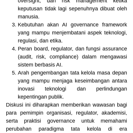
oversight, dan risk management ketika
keputusan tidak lagi sepenuhnya dibuat oleh
manusia.
Kebutuhan akan AI governance framework
yang mampu menjembatani aspek teknologi,
regulasi, dan etika.
Peran board, regulator, dan fungsi assurance
(audit, risk, compliance) dalam mengawasi
sistem berbasis AI.
Arah pengembangan tata kelola masa depan
yang mampu menjaga keseimbangan antara
inovasi teknologi dan perlindungan
kepentingan publik.
Diskusi ini diharapkan memberikan wawasan bagi
para pemimpin organisasi, regulator, akademisi,
serta praktisi governance untuk memahami
perubahan paradigma tata kelola di era