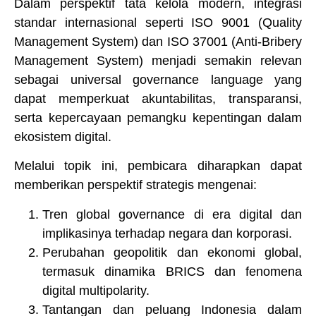
Dalam perspektif tata kelola modern, integrasi
standar internasional seperti ISO 9001 (Quality
Management System) dan ISO 37001 (Anti-Bribery
Management System) menjadi semakin relevan
sebagai universal governance language yang
dapat memperkuat akuntabilitas, transparansi,
serta kepercayaan pemangku kepentingan dalam
ekosistem digital.
Melalui topik ini, pembicara diharapkan dapat
memberikan perspektif strategis mengenai:
Tren global governance di era digital dan
implikasinya terhadap negara dan korporasi.
Perubahan geopolitik dan ekonomi global,
termasuk dinamika BRICS dan fenomena
digital multipolarity.
Tantangan dan peluang Indonesia dalam