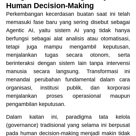
Human Decision-Making
Perkembangan kecerdasan buatan saat ini telah
memasuki fase baru yang sering disebut sebagai
Agentic AI, yaitu sistem AI yang tidak hanya
berfungsi sebagai alat analisis atau otomatisasi,
tetapi juga mampu mengambil keputusan,
menjalankan tugas secara otonom, serta
berinteraksi dengan sistem lain tanpa intervensi
manusia secara langsung. Transformasi ini
menandai perubahan fundamental dalam cara
organisasi, institusi publik, dan korporasi
menjalankan proses operasional maupun
pengambilan keputusan.
Dalam kaitan ini, paradigma tata kelola
(governance) tradisional yang selama ini berpusat
pada human decision-making menjadi makin tidak