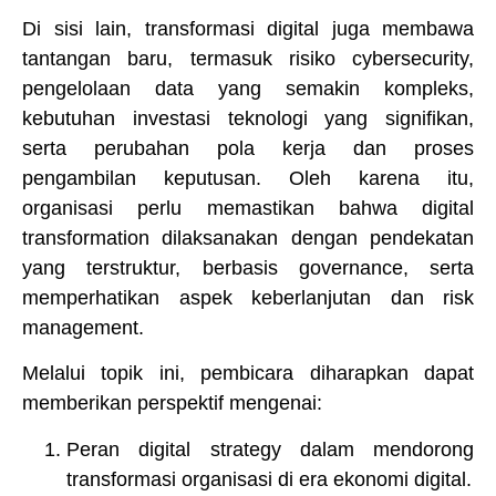
Di sisi lain, transformasi digital juga membawa
tantangan baru, termasuk risiko cybersecurity,
pengelolaan data yang semakin kompleks,
kebutuhan investasi teknologi yang signifikan,
serta perubahan pola kerja dan proses
pengambilan keputusan. Oleh karena itu,
organisasi perlu memastikan bahwa digital
transformation dilaksanakan dengan pendekatan
yang terstruktur, berbasis governance, serta
memperhatikan aspek keberlanjutan dan risk
management.
Melalui topik ini, pembicara diharapkan dapat
memberikan perspektif mengenai:
Peran digital strategy dalam mendorong
transformasi organisasi di era ekonomi digital.