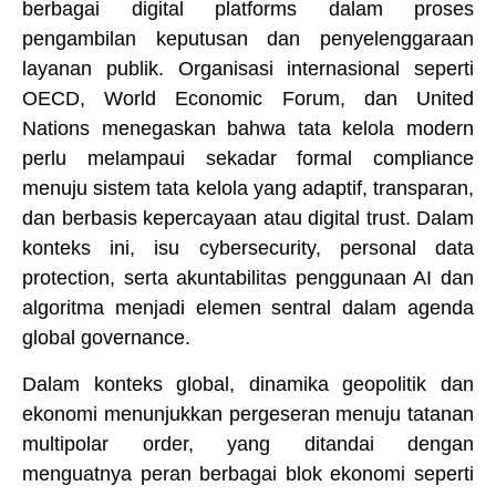
berbagai digital platforms dalam proses
pengambilan keputusan dan penyelenggaraan
layanan publik. Organisasi internasional seperti
OECD, World Economic Forum, dan United
Nations menegaskan bahwa tata kelola modern
perlu melampaui sekadar formal compliance
menuju sistem tata kelola yang adaptif, transparan,
dan berbasis kepercayaan atau digital trust. Dalam
konteks ini, isu cybersecurity, personal data
protection, serta akuntabilitas penggunaan AI dan
algoritma menjadi elemen sentral dalam agenda
global governance.
Dalam konteks global, dinamika geopolitik dan
ekonomi menunjukkan pergeseran menuju tatanan
multipolar order, yang ditandai dengan
menguatnya peran berbagai blok ekonomi seperti