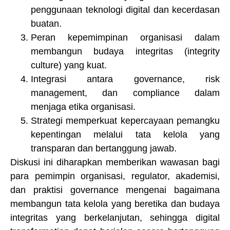
penggunaan teknologi digital dan kecerdasan
buatan.
Peran kepemimpinan organisasi dalam
membangun budaya integritas (integrity
culture) yang kuat.
Integrasi antara governance, risk
management, dan compliance dalam
menjaga etika organisasi.
Strategi memperkuat kepercayaan pemangku
kepentingan melalui tata kelola yang
transparan dan bertanggung jawab.
Diskusi ini diharapkan memberikan wawasan bagi
para pemimpin organisasi, regulator, akademisi,
dan praktisi governance mengenai bagaimana
membangun tata kelola yang beretika dan budaya
integritas yang berkelanjutan, sehingga digital