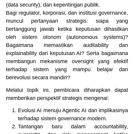
(data security), dan kepentingan publik.
Bagi regulator, korporasi, dan institusi governance,
muncul pertanyaan strategis: siapa yang
bertanggung jawab ketika keputusan dihasilkan
oleh sistem otonom (autonomous systems)?
Bagaimana memastikan auditability dan
explainability dari keputusan AI? Serta bagaimana
membangun mekanisme oversight yang efektif
terhadap sistem yang mampu belajar dan
berevolusi secara mandiri?
Melalui topik ini, pembicara diharapkan dapat
memberikan perspektif strategis mengenai:
Evolusi AI menuju Agentic AI dan implikasinya
terhadap sistem governance modern.
Tantangan baru dalam accountability,