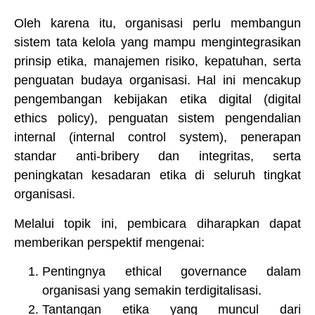
Oleh karena itu, organisasi perlu membangun
sistem tata kelola yang mampu mengintegrasikan
prinsip etika, manajemen risiko, kepatuhan, serta
penguatan budaya organisasi. Hal ini mencakup
pengembangan kebijakan etika digital (digital
ethics policy), penguatan sistem pengendalian
internal (internal control system), penerapan
standar anti-bribery dan integritas, serta
peningkatan kesadaran etika di seluruh tingkat
organisasi.
Melalui topik ini, pembicara diharapkan dapat
memberikan perspektif mengenai:
Pentingnya ethical governance dalam
organisasi yang semakin terdigitalisasi.
Tantangan etika yang muncul dari