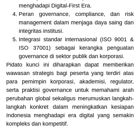
menghadapi Digital-First Era.
Peran governance, compliance, dan risk
management dalam menjaga daya saing dan
integritas institusi.
Integrasi standar internasional (ISO 9001 &
ISO 37001) sebagai kerangka penguatan
governance di sektor publik dan korporasi.
Pidato kunci ini diharapkan dapat memberikan
wawasan strategis bagi peserta yang terdiri atas
para pemimpin korporasi, akademisi, regulator,
serta praktisi governance untuk memahami arah
perubahan global sekaligus merumuskan langkah-
langkah konkret dalam meningkatkan kesiapan
Indonesia menghadapi era digital yang semakin
kompleks dan kompetitif.