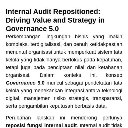
Internal Audit Repositioned:
Driving Value and Strategy in
Governance 5.0
Perkembangan lingkungan bisnis yang makin
kompleks, terdigitalisasi, dan penuh ketidakpastian
menuntut organisasi untuk memperkuat sistem tata
kelola yang tidak hanya berfokus pada kepatuhan,
tetapi juga pada penciptaan nilai dan ketahanan
organisasi. Dalam konteks ini, konsep
Governance
5.0
muncul sebagai pendekatan tata
kelola yang menekankan integrasi antara teknologi
digital, manajemen risiko strategis, transparansi,
serta pengambilan keputusan berbasis data.
Perubahan lanskap ini mendorong perlunya
reposisi fungsi internal audit
. Internal audit tidak