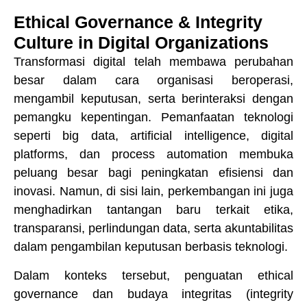
Ethical Governance & Integrity
Culture in Digital Organizations
Transformasi digital telah membawa perubahan
besar dalam cara organisasi beroperasi,
mengambil keputusan, serta berinteraksi dengan
pemangku kepentingan. Pemanfaatan teknologi
seperti big data, artificial intelligence, digital
platforms, dan process automation membuka
peluang besar bagi peningkatan efisiensi dan
inovasi. Namun, di sisi lain, perkembangan ini juga
menghadirkan tantangan baru terkait etika,
transparansi, perlindungan data, serta akuntabilitas
dalam pengambilan keputusan berbasis teknologi.
Dalam konteks tersebut, penguatan ethical
governance dan budaya integritas (integrity