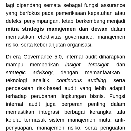
lagi dipandang semata sebagai fungsi assurance
yang berfokus pada pemeriksaan kepatuhan atau
deteksi penyimpangan, tetapi berkembang menjadi
mitra strategis manajemen dan dewan
dalam
memastikan efektivitas governance, manajemen
risiko, serta keberlanjutan organisasi.
Di era Governance 5.0, internal audit diharapkan
mampu memberikan
insight, foresight,
dan
strategic advisory
, dengan memanfaatkan
teknologi analitik,
continuous auditing
, serta
pendekatan risk-based audit yang lebih adaptif
terhadap perubahan lingkungan bisnis. Fungsi
internal audit juga berperan penting dalam
memastikan integrasi berbagai kerangka tata
kelola, termasuk sistem manajemen mutu, anti-
penyuapan, manajemen risiko, serta penguatan