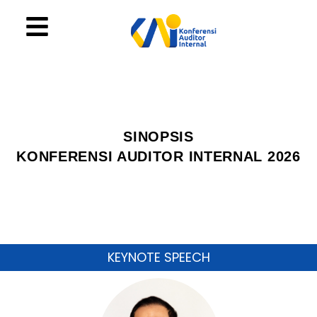
SINOPSIS
KONFERENSI AUDITOR INTERNAL 2026
KEYNOTE SPEECH