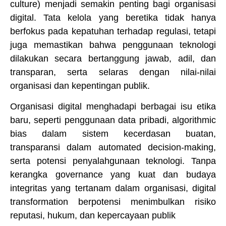
culture) menjadi semakin penting bagi organisasi
digital. Tata kelola yang beretika tidak hanya
berfokus pada kepatuhan terhadap regulasi, tetapi
juga memastikan bahwa penggunaan teknologi
dilakukan secara bertanggung jawab, adil, dan
transparan, serta selaras dengan nilai-nilai
organisasi dan kepentingan publik.
Organisasi digital menghadapi berbagai isu etika
baru, seperti penggunaan data pribadi, algorithmic
bias dalam sistem kecerdasan buatan,
transparansi dalam automated decision-making,
serta potensi penyalahgunaan teknologi. Tanpa
kerangka governance yang kuat dan budaya
integritas yang tertanam dalam organisasi, digital
transformation berpotensi menimbulkan risiko
reputasi, hukum, dan kepercayaan publik