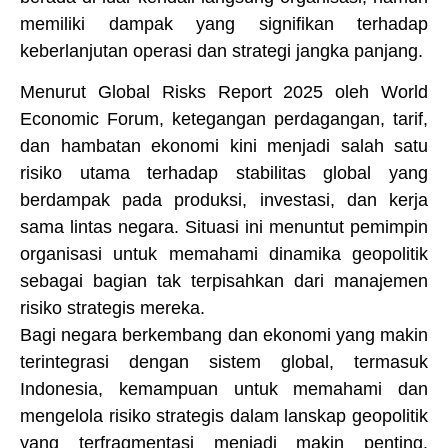
memiliki dampak yang signifikan terhadap
keberlanjutan operasi dan strategi jangka panjang.
Menurut Global Risks Report 2025 oleh World
Economic Forum, ketegangan perdagangan, tarif,
dan hambatan ekonomi kini menjadi salah satu
risiko utama terhadap stabilitas global yang
berdampak pada produksi, investasi, dan kerja
sama lintas negara. Situasi ini menuntut pemimpin
organisasi untuk memahami dinamika geopolitik
sebagai bagian tak terpisahkan dari manajemen
risiko strategis mereka.
Bagi negara berkembang dan ekonomi yang makin
terintegrasi dengan sistem global, termasuk
Indonesia, kemampuan untuk memahami dan
mengelola risiko strategis dalam lanskap geopolitik
yang terfragmentasi menjadi makin penting.