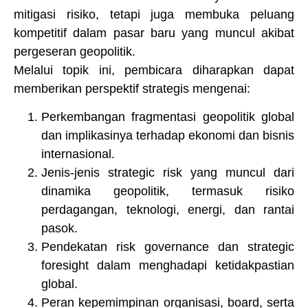
mitigasi risiko, tetapi juga membuka peluang
kompetitif dalam pasar baru yang muncul akibat
pergeseran geopolitik.
Melalui topik ini, pembicara diharapkan dapat
memberikan perspektif strategis mengenai:
Perkembangan fragmentasi geopolitik global
dan implikasinya terhadap ekonomi dan bisnis
internasional.
Jenis-jenis strategic risk yang muncul dari
dinamika geopolitik, termasuk risiko
perdagangan, teknologi, energi, dan rantai
pasok.
Pendekatan risk governance dan strategic
foresight dalam menghadapi ketidakpastian
global.
Peran kepemimpinan organisasi, board, serta