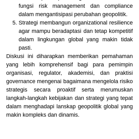
fungsi risk management dan compliance
dalam mengantisipasi perubahan geopolitik.
Strategi membangun organizational resilience
agar mampu beradaptasi dan tetap kompetitif
dalam lingkungan global yang makin tidak
pasti.
Diskusi ini diharapkan memberikan pemahaman
yang lebih komprehensif bagi para pemimpin
organisasi, regulator, akademisi, dan praktisi
governance mengenai bagaimana mengelola risiko
strategis secara proaktif serta merumuskan
langkah-langkah kebijakan dan strategi yang tepat
dalam menghadapi lanskap geopolitik global yang
makin kompleks dan dinamis.