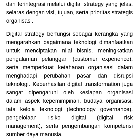
dan terintegrasi melalui digital strategy yang jelas,
selaras dengan visi, tujuan, serta prioritas strategis
organisasi.
Digital strategy berfungsi sebagai kerangka yang
mengarahkan bagaimana teknologi dimanfaatkan
untuk menciptakan nilai bisnis, meningkatkan
pengalaman pelanggan (customer experience),
serta memperkuat ketahanan organisasi dalam
menghadapi perubahan pasar dan disrupsi
teknologi. Keberhasilan digital transformation juga
sangat dipengaruhi oleh kesiapan organisasi
dalam aspek kepemimpinan, budaya organisasi,
tata kelola teknologi (technology governance),
pengelolaan risiko digital (digital risk
management), serta pengembangan kompetensi
sumber daya manusia.