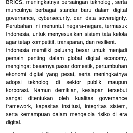
BRICS, meningkatnya persaingan teknologi, serta
munculnya berbagai standar baru dalam digital
governance, cybersecurity, dan data sovereignty.
Perubahan ini menuntut negara-negara, termasuk
Indonesia, untuk menyesuaikan sistem tata kelola
agar tetap kompetitif, transparan, dan resilient.
Indonesia memiliki peluang besar untuk menjadi
pemain penting dalam global digital economy,
mengingat besarnya pasar domestik, pertumbuhan
ekonomi digital yang pesat, serta meningkatnya
adopsi teknologi di sektor publik maupun
korporasi. Namun demikian, kesiapan tersebut
sangat ditentukan oleh kualitas governance
framework, kapasitas institusi, integritas sistem,
serta kemampuan dalam mengelola risiko di era
digital.