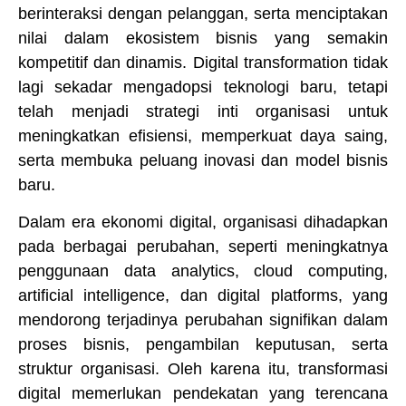
berinteraksi dengan pelanggan, serta menciptakan
nilai dalam ekosistem bisnis yang semakin
kompetitif dan dinamis. Digital transformation tidak
lagi sekadar mengadopsi teknologi baru, tetapi
telah menjadi strategi inti organisasi untuk
meningkatkan efisiensi, memperkuat daya saing,
serta membuka peluang inovasi dan model bisnis
baru.
Dalam era ekonomi digital, organisasi dihadapkan
pada berbagai perubahan, seperti meningkatnya
penggunaan data analytics, cloud computing,
artificial intelligence, dan digital platforms, yang
mendorong terjadinya perubahan signifikan dalam
proses bisnis, pengambilan keputusan, serta
struktur organisasi. Oleh karena itu, transformasi
digital memerlukan pendekatan yang terencana