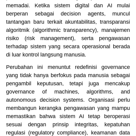
memadai. Ketika sistem digital dan AI mulai
berperan sebagai decision agents, muncul
tantangan baru terkait akuntabilitas, transparansi
algoritmik (algorithmic transparency), manajemen
risiko (risk management), serta pengawasan
terhadap sistem yang secara operasional berada
di luar kontrol langsung manusia.
Perubahan ini menuntut redefinisi governance
yang tidak hanya berfokus pada manusia sebagai
pengambil keputusan, tetapi juga mencakup
governance of machines, algorithms, and
autonomous decision systems. Organisasi perlu
membangun kerangka pengawasan yang mampu
memastikan bahwa sistem AI tetap beroperasi
sesuai dengan prinsip integritas, kepatuhan
regulasi (regulatory compliance), keamanan data