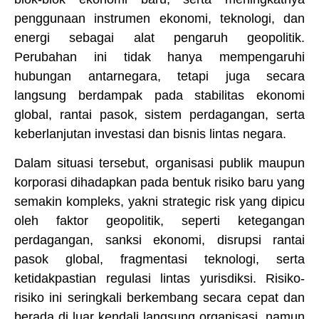
penggunaan instrumen ekonomi, teknologi, dan
energi sebagai alat pengaruh geopolitik.
Perubahan ini tidak hanya mempengaruhi
hubungan antarnegara, tetapi juga secara
langsung berdampak pada stabilitas ekonomi
global, rantai pasok, sistem perdagangan, serta
keberlanjutan investasi dan bisnis lintas negara.
Dalam situasi tersebut, organisasi publik maupun
korporasi dihadapkan pada bentuk risiko baru yang
semakin kompleks, yakni strategic risk yang dipicu
oleh faktor geopolitik, seperti ketegangan
perdagangan, sanksi ekonomi, disrupsi rantai
pasok global, fragmentasi teknologi, serta
ketidakpastian regulasi lintas yurisdiksi. Risiko-
risiko ini seringkali berkembang secara cepat dan
berada di luar kendali langsung organisasi, namun